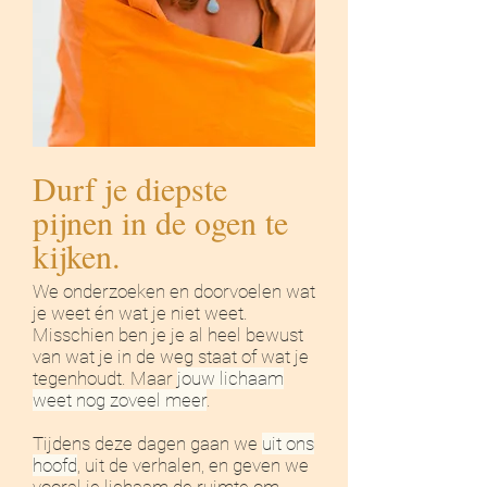
Durf je diepste
pijnen in de ogen te
kijken
.
We onderzoeken en doorvoelen wat
je weet én wat je niet weet.
Misschien ben je je al heel bewust
van wat je in de weg staat of wat je
tegenhoudt. Maar
jouw lichaam
weet nog zoveel meer
.
Tijdens deze dagen gaan we
uit ons
hoofd
, uit de verhalen, en geven we