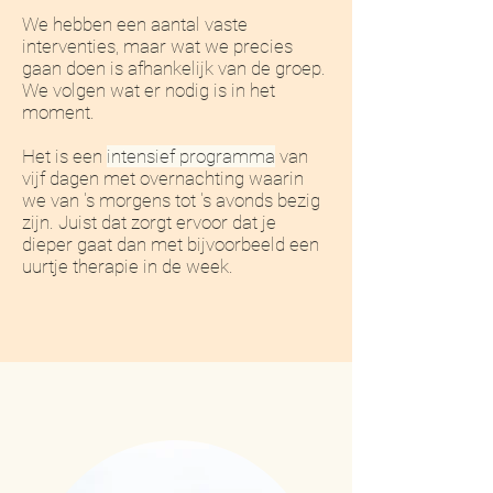
We hebben een aantal vaste
interventies, maar wat we precies
gaan doen is afhankelijk van de groep.
We volgen wat er nodig is in het
moment.
Het is een
intensief programma
van
vijf dagen met overnachting waarin
we van 's morgens tot 's avonds bezig
zijn. Juist dat zorgt ervoor dat je
dieper gaat dan met bijvoorbeeld een
uurtje therapie in de week.