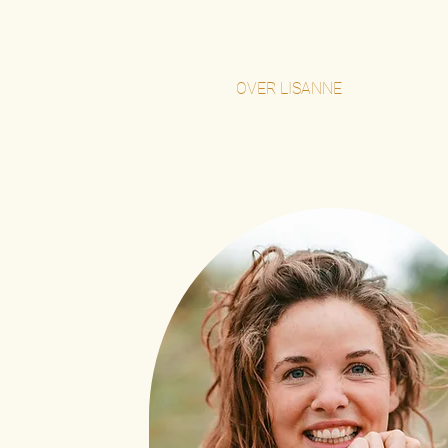
OVER LISANNE